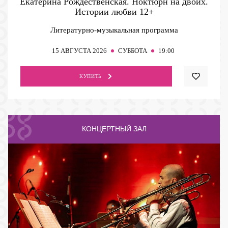
Екатерина Рождественская. Ноктюрн на двоих.
Истории любви
12+
Литературно-музыкальная программа
15
АВГУСТА 2026
СУББОТА
19:00
КУПИТЬ
КОНЦЕРТНЫЙ ЗАЛ