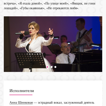
встреча», «Я ехала домой», «По улице моей», «Ямщик, не гони
лошадей», «Губы окаянные», «Не отрекаются любя».
Исполнители
Анна Шинковая
— эстрадный вокал, заслуженный деятель