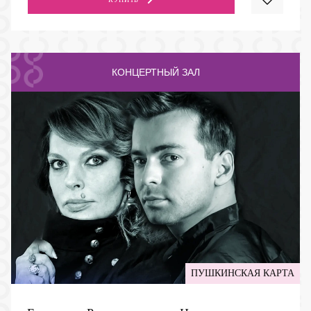
КОНЦЕРТНЫЙ ЗАЛ
ПУШКИНСКАЯ КАРТА