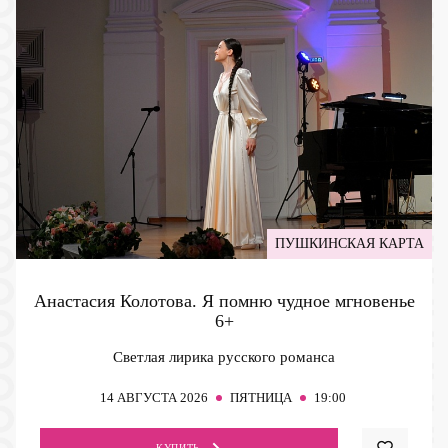
ПУШКИНСКАЯ КАРТА
Анастасия Колотова. Я помню чудное мгновенье
6+
Светлая лирика русского романса
14
АВГУСТА 2026
ПЯТНИЦА
19:00
КУПИТЬ