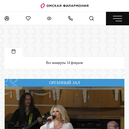
Все концерты 14 февраля
ОРГАННЫЙ ЗАЛ