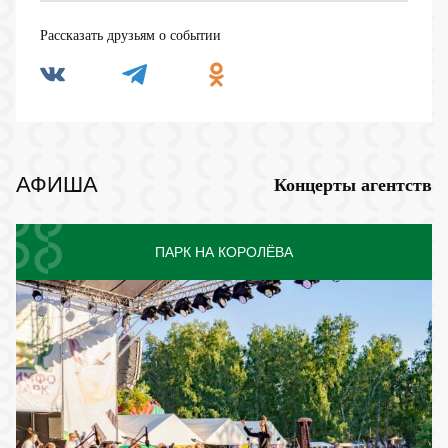
Рассказать друзьям о событии
АФИША
Концерты агентств
ПАРК НА КОРОЛЁВА