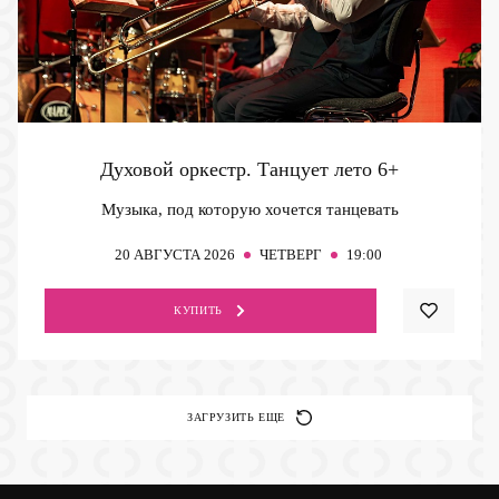
Духовой оркестр. Танцует лето
6+
Музыка, под которую хочется танцевать
20
АВГУСТА 2026
ЧЕТВЕРГ
19:00
КУПИТЬ
ЗАГРУЗИТЬ ЕЩЕ