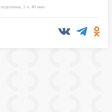
отделения, 1 ч. 40 мин.