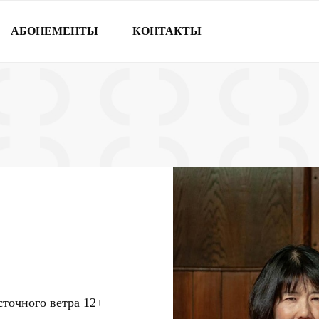
АБОНЕМЕНТЫ
КОНТАКТЫ
сточного ветра
12+