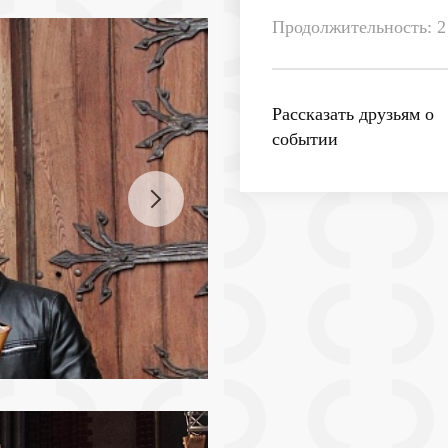
Продолжительность: 2 
Рассказать друзьям о
событии