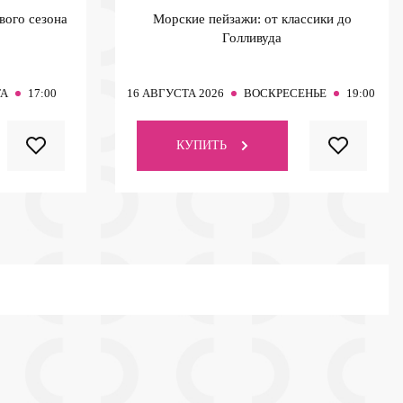
вого сезона
Морские пейзажи: от классики до
Голливуда
ТА
17:00
16
АВГУСТА 2026
ВОСКРЕСЕНЬЕ
19:00
КУПИТЬ