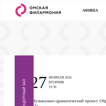
АФИША
27
ФЕВРАЛЯ 2024
КОНЦЕРТНЫЙ ЗАЛ
ВТОРНИК
19:30
Музыкально-драматический проект. Об
12+