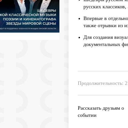
русских классиков,
Впервые в отдельно
также отрывки из и
Для создания визуа
документальных фи
Продолжительность: 2 
Рассказать друзьям о
событии