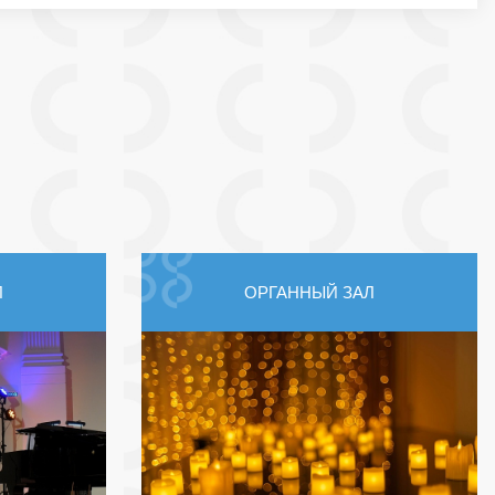
Л
ОРГАННЫЙ ЗАЛ