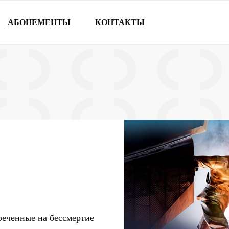
АБОНЕМЕНТЫ
КОНТАКТЫ
реченные на бессмертие