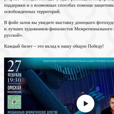
поддержки и о возможных способах помощи защитник
освобожденных территорий.
В фойе залов вы увидите выставку донецкого фотоху
и лучших художников-финалистов Межрегионального к
русской».
Каждый билет – это вклад в нашу общую Победу!