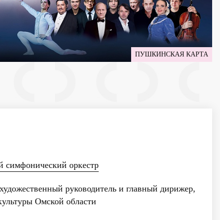
ПУШКИНСКАЯ КАРТА
й симфонический оркестр
художественный руководитель и главный дирижер,
культуры Омской области