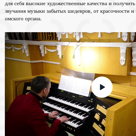
для себя высокие художественные качества и получить
звучания музыки забытых шедевров, от красочности и 
омского органа.