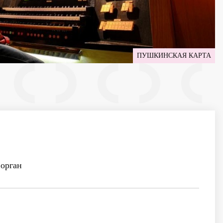
ПУШКИНСКАЯ КАРТА
орган