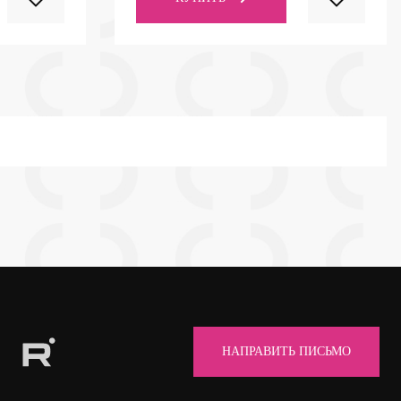
НАПРАВИТЬ ПИСЬМО