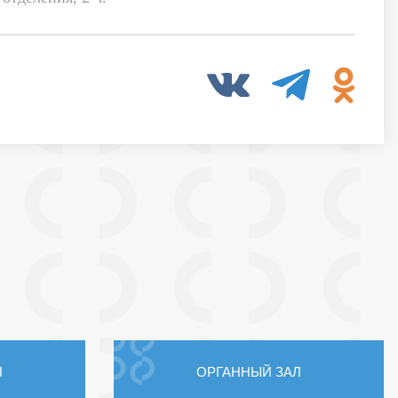
Л
ОРГАННЫЙ ЗАЛ