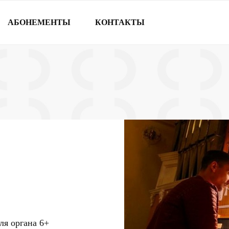
АБОНЕМЕНТЫ
КОНТАКТЫ
ля органа
6+