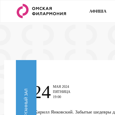
АФИША
24
МАЯ 2024
ОРГАННЫЙ ЗАЛ
ПЯТНИЦА
19:00
Кирилл Янковский. Забытые шедевры д