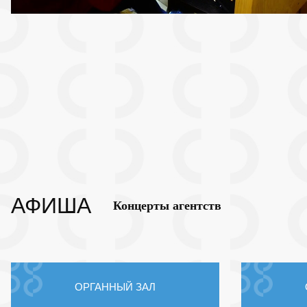
АФИША
Концерты агентств
ОРГАННЫЙ ЗАЛ