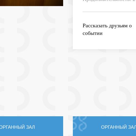
Рассказать друзьям о
событии
ОРГАННЫЙ ЗАЛ
ОРГАННЫЙ ЗА