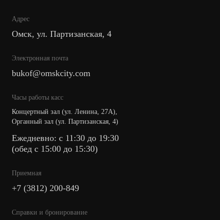
Адрес
Омск, ул. Партизанская, 4
Электронная почта
bukof@omskcity.com
Часы работы касс
Концертный зал (ул. Ленина, 27А),
Органный зал (ул. Партизанская, 4)
Ежедневно: с 11:30 до 19:30
(обед с 15:00 до 15:30)
Приемная
+7 (3812) 200-849
Cправки и бронирование