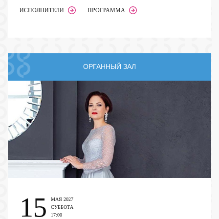
ИСПОЛНИТЕЛИ
ПРОГРАММА
ОРГАННЫЙ ЗАЛ
15
МАЯ 2027
СУББОТА
17:00