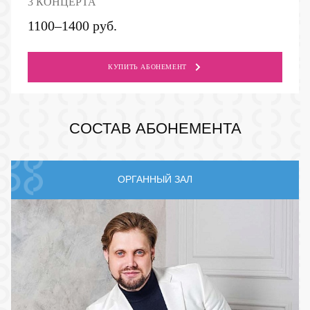
3 КОНЦЕРТА
1100–1400 руб.
КУПИТЬ АБОНЕМЕНТ
СОСТАВ АБОНЕМЕНТА
ОРГАННЫЙ ЗАЛ