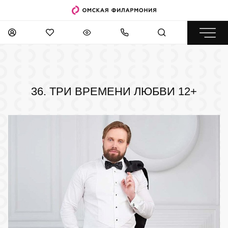
36. ТРИ ВРЕМЕНИ ЛЮБВИ
12+