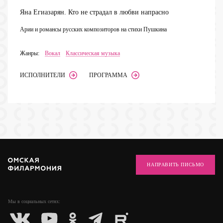
Яна Егиазарян. Кто не страдал в любви напрасно
Арии и романсы русских композиторов на стихи Пушкина
Жанры:
Вокал
Классическая музыка
ИСПОЛНИТЕЛИ
ПРОГРАММА
НАПРАВИТЬ ПИСЬМО
Мы в социальных
сетях: