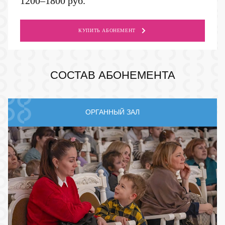
1200–1800 руб.
КУПИТЬ АБОНЕМЕНТ
СОСТАВ АБОНЕМЕНТА
ОРГАННЫЙ ЗАЛ