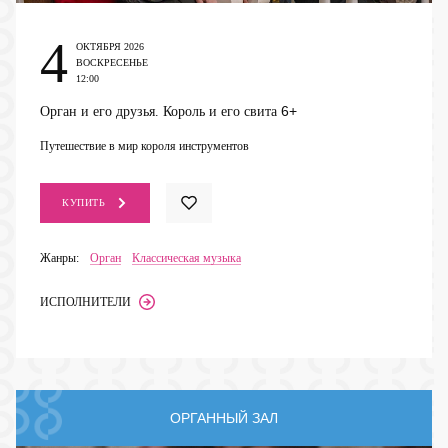
4
ОКТЯБРЯ 2026
ВОСКРЕСЕНЬЕ
12:00
6+
Орган и его друзья. Король и его свита
Путешествие в мир короля инструментов
КУПИТЬ
Жанры:
Орган
Классическая музыка
ИСПОЛНИТЕЛИ
ОРГАННЫЙ ЗАЛ