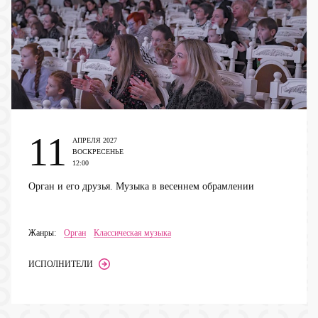
11
АПРЕЛЯ 2027
ВОСКРЕСЕНЬЕ
12:00
Орган и его друзья. Музыка в весеннем обрамлении
Жанры:
Орган
Классическая музыка
ИСПОЛНИТЕЛИ