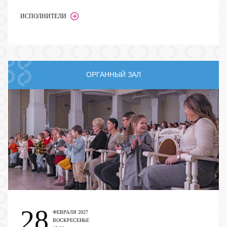
ИСПОЛНИТЕЛИ
ОРГАННЫЙ ЗАЛ
28
ФЕВРАЛЯ 2027
ВОСКРЕСЕНЬЕ