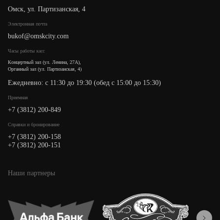
Омск, ул. Партизанская, 4
Электронная почта
bukof@omskcity.com
Часы работы касс
Концертный зал (ул. Ленина, 27А),
Органный зал (ул. Партизанская, 4)
Ежедневно: с 11:30 до 19:30 (обед с 15:00 до 15:30)
Приемная
+7 (3812) 200-849
Cправки и бронирование
+7 (3812) 200-158
+7 (3812) 200-151
Наши партнеры