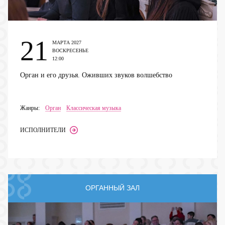
21
МАРТА 2027
ВОСКРЕСЕНЬЕ
12:00
Орган и его друзья. Оживших звуков волшебство
Жанры:
Орган
Классическая музыка
ИСПОЛНИТЕЛИ
ОРГАННЫЙ ЗАЛ