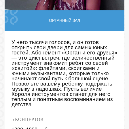
ОРГАННЫЙ ЗАЛ
У него тысячи голосов, и он готов
открыть свои двери для самых юных
гостей. Абонемент «Орган и его друзья»
— это цикл встреч, где величественный
инструмент знакомит ребят со своей
«свитой»: флейтами, скрипками и
юными музыкантами, которые только
начинают свой путь к большой сцене.
Позвольте вашему ребенку подержать
музыку в ладошках. Пусть величие
Короля инструментов станет для него
теплым и понятным воспоминанием из
детства.
5 КОНЦЕРТОВ