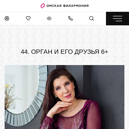
44. ОРГАН И ЕГО ДРУЗЬЯ
6+