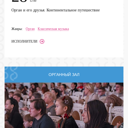
12:00
Орган и его друзья. Континентальное путешествие
Жанры:
Орган
Классическая музыка
ИСПОЛНИТЕЛИ
ОРГАННЫЙ ЗАЛ