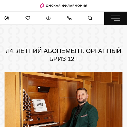
Л4. ЛЕТНИЙ АБОНЕМЕНТ. ОРГАННЫЙ
БРИЗ
12+