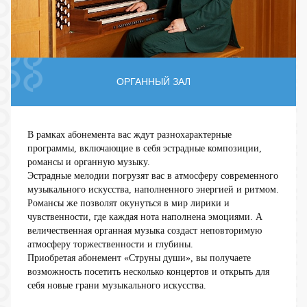
ОРГАННЫЙ ЗАЛ
В рамках абонемента вас ждут разнохарактерные
программы, включающие в себя эстрадные композиции,
романсы и органную музыку.
Эстрадные мелодии погрузят вас в атмосферу современного
музыкального искусства, наполненного энергией и ритмом.
Романсы же позволят окунуться в мир лирики и
чувственности, где каждая нота наполнена эмоциями. А
величественная органная музыка создаст неповторимую
атмосферу торжественности и глубины.
Приобретая абонемент «Струны души», вы получаете
возможность посетить несколько концертов и открыть для
себя новые грани музыкального искусства.