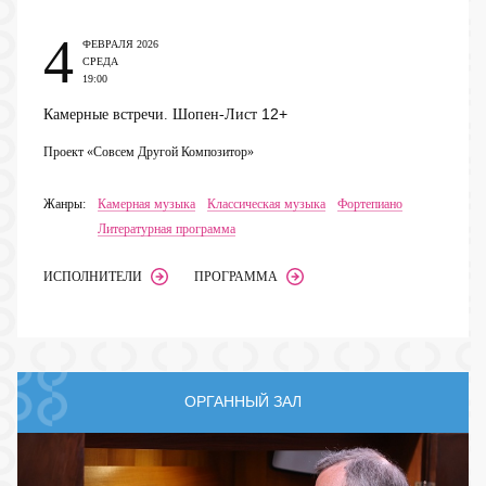
4
ФЕВРАЛЯ 2026
СРЕДА
19:00
12+
Камерные встречи. Шопен-Лист
Проект «Совсем Другой Композитор»
Жанры:
Камерная музыка
Классическая музыка
Фортепиано
Литературная программа
ИСПОЛНИТЕЛИ
ПРОГРАММА
ОРГАННЫЙ ЗАЛ