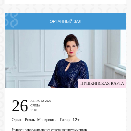
ОРГАННЫЙ ЗАЛ
ПУШКИНСКАЯ КАРТА
26
АВГУСТА 2026
СРЕДА
19:00
12+
Орган. Рояль. Мандолина. Гитара
Редкое и завораживающее сочетание инструментов