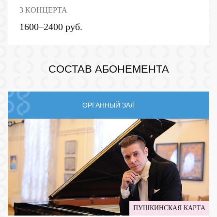
3 КОНЦЕРТА
1600–2400 руб.
СОСТАВ АБОНЕМЕНТА
ОРГАННЫЙ ЗАЛ
ПУШКИНСКАЯ КАРТА