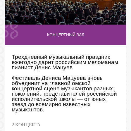
КОНЦЕРТНЫЙ ЗАЛ
Трехдневный музыкальный праздник
ежегодно дарит российским меломанам
пианист Денис Мацуев.
Фестиваль Дениса Мацуева вновь
объединит на главной омской
концертной сцене музыкантов разных
поколений, представителей российской
исполнительской школы — от юных
звезд до всемирно известных
музыкантов.
2 КОНЦЕРТА