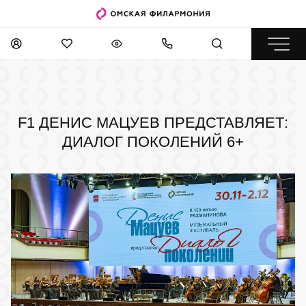
F1 ДЕНИС МАЦУЕВ ПРЕДСТАВЛЯЕТ:
ДИАЛОГ ПОКОЛЕНИЙ
6+