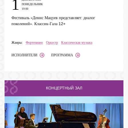
1
ПОНЕДЕЛЬНИК
19:00
Фестиваль «Денис Мацуев представляет: диалог
12+
поколений». Классик-Гала
Жанры:
Фортепиано
Оркестр
Классическая музыка
ИСПОЛНИТЕЛИ
ПРОГРАММА
КОНЦЕРТНЫЙ ЗАЛ