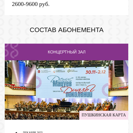
2600-9600 руб.
ПУШКИНСКАЯ КАРТА
СОСТАВ АБОНЕМЕНТА
КОНЦЕРТНЫЙ ЗАЛ
ПУШКИНСКАЯ КАРТА
ДЕКАБРЯ 2025