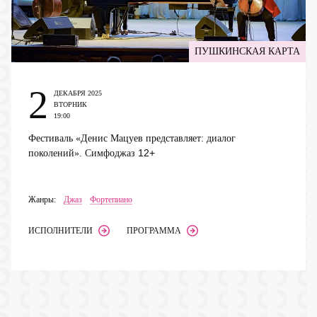
ПУШКИНСКАЯ КАРТА
2
ДЕКАБРЯ 2025
ВТОРНИК
19:00
Фестиваль «Денис Мацуев представляет: диалог
12+
поколений». Симфоджаз
Жанры:
Джаз
Фортепиано
ИСПОЛНИТЕЛИ
ПРОГРАММА