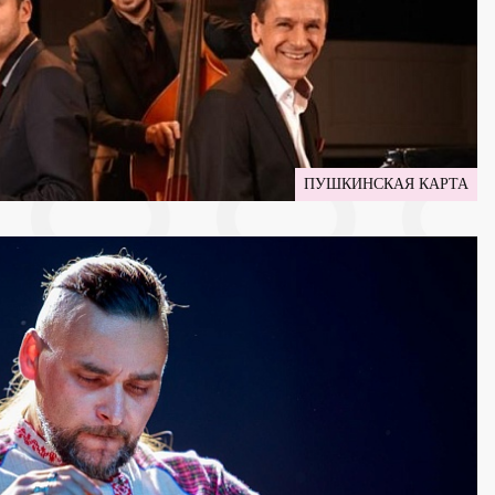
ПУШКИНСКАЯ КАРТА