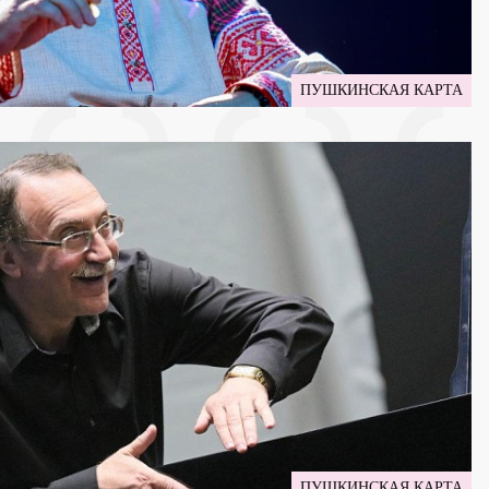
ПУШКИНСКАЯ КАРТА
ПУШКИНСКАЯ КАРТА