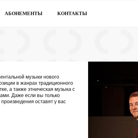
АБОНЕМЕНТЫ
КОНТАКТЫ
ментальной музыки нового
озиции в жанрах традиционного
тке, а также этническая музыка с
ми. Даже если вы только
 произведения оставят у вас