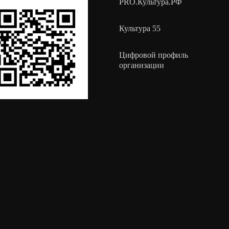
PRO.Культура.РФ
Культура 55
Цифровой профиль
организации