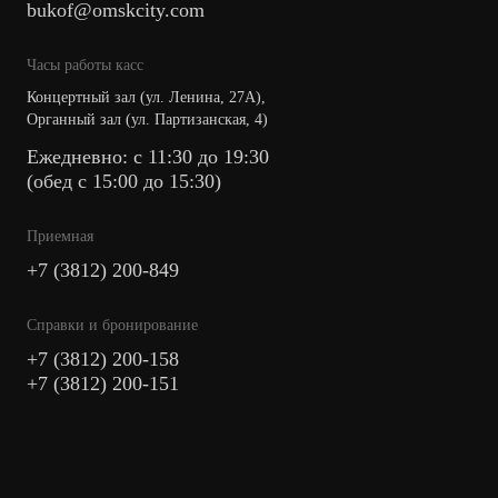
bukof@omskcity.com
Часы работы касс
Концертный зал (ул. Ленина, 27А),
Органный зал (ул. Партизанская, 4)
Ежедневно: с 11:30 до 19:30
(обед с 15:00 до 15:30)
Приемная
+7 (3812) 200-849
Cправки и бронирование
+7 (3812) 200-158
+7 (3812) 200-151