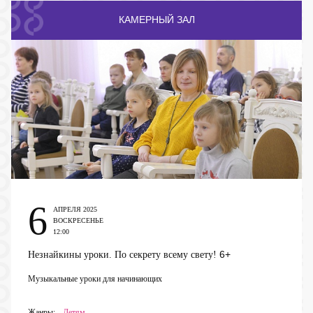
КАМЕРНЫЙ ЗАЛ
6
АПРЕЛЯ 2025
ВОСКРЕСЕНЬЕ
12:00
6+
Незнайкины уроки. По секрету всему свету!
Музыкальные уроки для начинающих
Жанры:
Детям