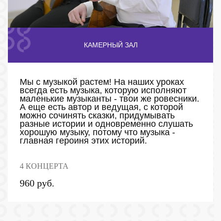
КАМЕРНЫЙ ЗАЛ
Мы с музыкой растем! На наших уроках
всегда есть музыка, которую исполняют
маленькие музыканты - твои же ровесники.
А еще есть автор и ведущая, с которой
можно сочинять сказки, придумывать
разные истории и одновременно слушать
хорошую музыку, потому что музыка -
главная героиня этих историй.
4 КОНЦЕРТА
960 руб.