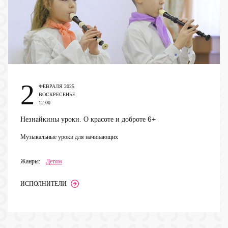
2
ФЕВРАЛЯ 2025
ВОСКРЕСЕНЬЕ
12:00
6+
Незнайкины уроки. О красоте и доброте
Музыкальные уроки для начинающих
Жанры:
Детям
ИСПОЛНИТЕЛИ