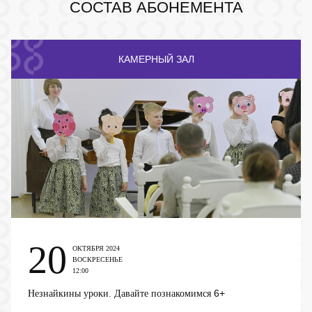
СОСТАВ АБОНЕМЕНТА
КАМЕРНЫЙ ЗАЛ
20
ОКТЯБРЯ 2024
ВОСКРЕСЕНЬЕ
12:00
6+
Незнайкины уроки. Давайте познакомимся