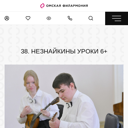
38. НЕЗНАЙКИНЫ УРОКИ
6+