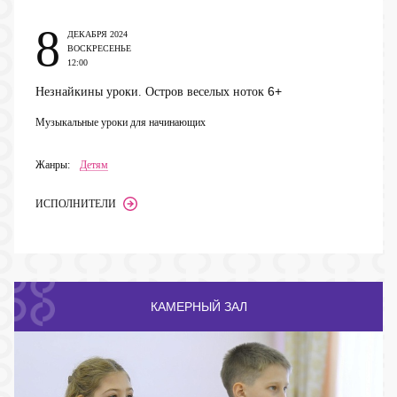
8
ДЕКАБРЯ 2024
ВОСКРЕСЕНЬЕ
12:00
6+
Незнайкины уроки. Остров веселых ноток
Музыкальные уроки для начинающих
Жанры:
Детям
ИСПОЛНИТЕЛИ
КАМЕРНЫЙ ЗАЛ