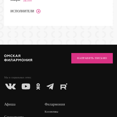
ИСПОЛНИТЕЛИ
НАПРАВИТЬ ПИСЬМО
Мы в социальных
сетях:
Афиша
Филармония
Коллективы