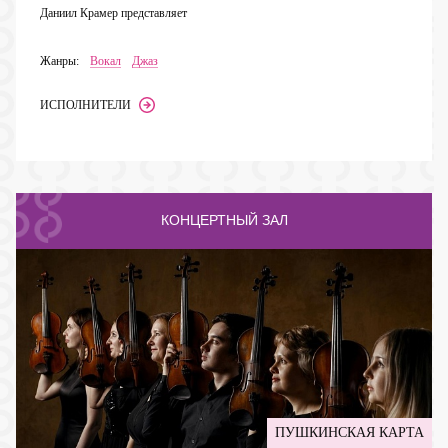
Даниил Крамер представляет
Жанры:
Вокал
Джаз
ИСПОЛНИТЕЛИ
КОНЦЕРТНЫЙ ЗАЛ
ПУШКИНСКАЯ КАРТА