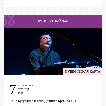
КОНЦЕРТНЫЙ ЗАЛ
ПУШКИНСКАЯ КАРТА
7
АПРЕЛЯ 2023
ПЯТНИЦА
19:00
12+
Анна Бутурлина и трио Даниила Крамера