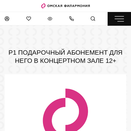
Р1 ПОДАРОЧНЫЙ АБОНЕМЕНТ ДЛЯ
НЕГО В КОНЦЕРТНОМ ЗАЛЕ
12+