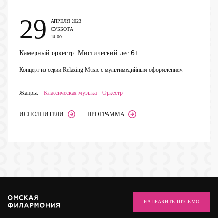
29
АПРЕЛЯ 2023
СУББОТА
19:00
6+
Камерный оркестр. Мистический лес
Концерт из серии Relaxing Music с мультимедийным оформлением
Жанры:
Классическая музыка
Оркестр
ИСПОЛНИТЕЛИ
ПРОГРАММА
НАПРАВИТЬ ПИСЬМО