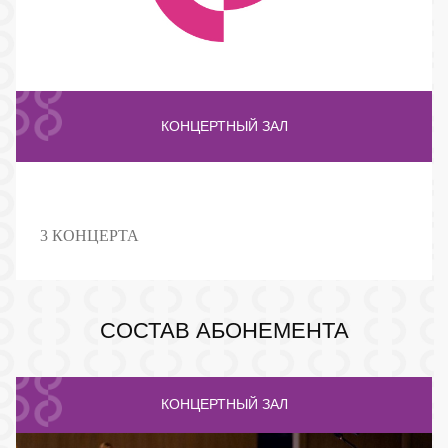
КОНЦЕРТНЫЙ ЗАЛ
3 КОНЦЕРТА
ПУШКИНСКАЯ КАРТА
СОСТАВ АБОНЕМЕНТА
КОНЦЕРТНЫЙ ЗАЛ