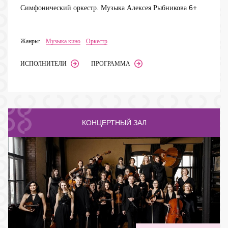
6+
Симфонический оркестр. Музыка Алексея Рыбникова
Жанры:
Музыка кино
Оркестр
ИСПОЛНИТЕЛИ
ПРОГРАММА
КОНЦЕРТНЫЙ ЗАЛ