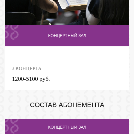
КОНЦЕРТНЫЙ ЗАЛ
3 КОНЦЕРТА
1200-5100 руб.
ПУШКИНСКАЯ КАРТА
СОСТАВ АБОНЕМЕНТА
КОНЦЕРТНЫЙ ЗАЛ