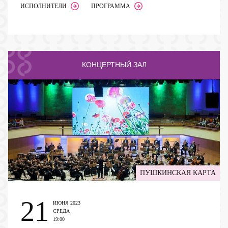
ИСПОЛНИТЕЛИ
ПРОГРАММА
КОНЦЕРТНЫЙ ЗАЛ
ПУШКИНСКАЯ КАРТА
21
ИЮНЯ 2023
СРЕДА
19:00