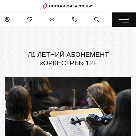
Л1 ЛЕТНИЙ АБОНЕМЕНТ
«ОРКЕСТРЫ»
12+