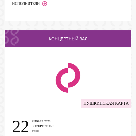
ИСПОЛНИТЕЛИ
КОНЦЕРТНЫЙ ЗАЛ
ПУШКИНСКАЯ КАРТА
22
ЯНВАРЯ 2023
ВОСКРЕСЕНЬЕ
19:00