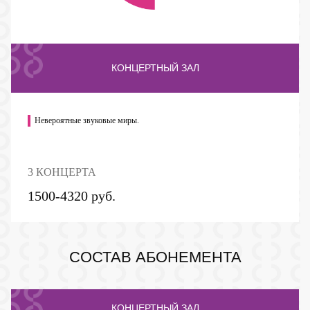
КОНЦЕРТНЫЙ ЗАЛ
Невероятные звуковые миры.
3 КОНЦЕРТА
1500-4320 руб.
ПУШКИНСКАЯ КАРТА
СОСТАВ АБОНЕМЕНТА
КОНЦЕРТНЫЙ ЗАЛ