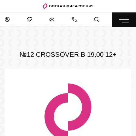
№12 CROSSOVER В 19.00
12+