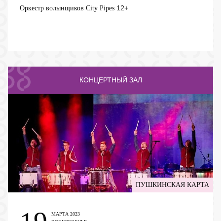
12+
Оркестр волынщиков City Pipes
КОНЦЕРТНЫЙ ЗАЛ
ПУШКИНСКАЯ КАРТА
МАРТА 2023