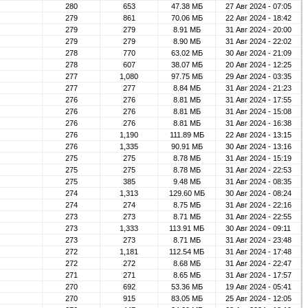
280
653
47.38 МБ
27 Авг 2024 - 07:05
279
861
70.06 МБ
22 Авг 2024 - 18:42
279
279
8.91 МБ
31 Авг 2024 - 20:00
279
279
8.90 МБ
31 Авг 2024 - 22:02
278
770
63.02 МБ
30 Авг 2024 - 21:09
278
607
38.07 МБ
20 Авг 2024 - 12:25
277
1,080
97.75 МБ
29 Авг 2024 - 03:35
277
277
8.84 МБ
31 Авг 2024 - 21:23
276
276
8.81 МБ
31 Авг 2024 - 17:55
276
276
8.81 МБ
31 Авг 2024 - 15:08
276
276
8.81 МБ
31 Авг 2024 - 16:38
276
1,190
111.89 МБ
22 Авг 2024 - 13:15
276
1,335
90.91 МБ
30 Авг 2024 - 13:16
275
275
8.78 МБ
31 Авг 2024 - 15:19
275
275
8.78 МБ
31 Авг 2024 - 22:53
275
385
9.48 МБ
31 Авг 2024 - 08:35
274
1,313
129.60 МБ
30 Авг 2024 - 08:24
274
274
8.75 МБ
31 Авг 2024 - 22:16
273
273
8.71 МБ
31 Авг 2024 - 22:55
273
1,333
113.91 МБ
30 Авг 2024 - 09:11
273
273
8.71 МБ
31 Авг 2024 - 23:48
272
1,181
112.54 МБ
31 Авг 2024 - 17:48
272
272
8.68 МБ
31 Авг 2024 - 22:47
271
271
8.65 МБ
31 Авг 2024 - 17:57
270
692
53.36 МБ
19 Авг 2024 - 05:41
270
915
83.05 МБ
25 Авг 2024 - 12:05