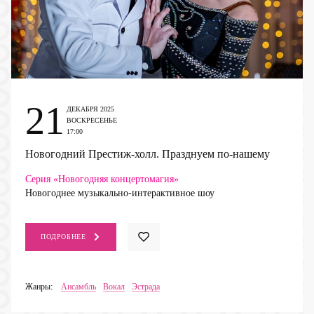
21
ДЕКАБРЯ 2025
ВОСКРЕСЕНЬЕ
17:00
Новогодний Престиж-холл. Празднуем по-нашему
Серия «Новогодняя концертомагия»
Новогоднее музыкально-интерактивное шоу
ПОДРОБНЕЕ
Жанры:
Ансамбль
Вокал
Эстрада