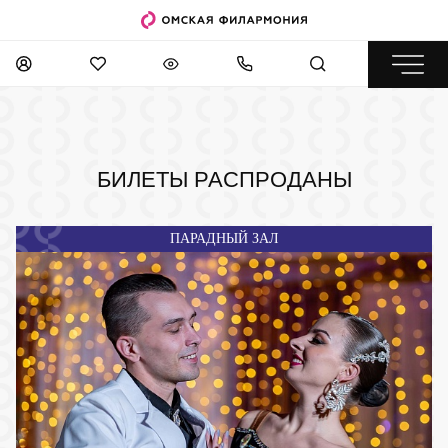
БИЛЕТЫ РАСПРОДАНЫ
ПАРАДНЫЙ ЗАЛ