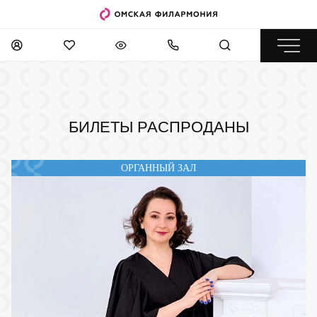
БИЛЕТЫ РАСПРОДАНЫ
ОРГАННЫЙ ЗАЛ