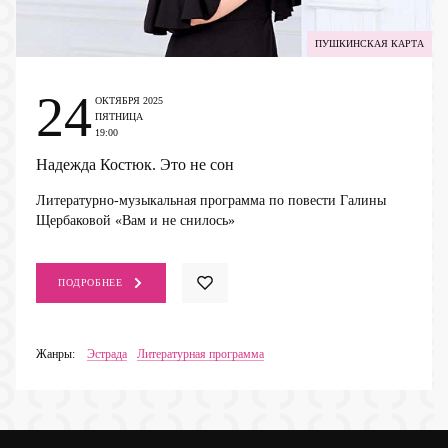
ПУШКИНСКАЯ КАРТА
24
ОКТЯБРЯ 2025
ПЯТНИЦА
19:00
Надежда Костюк. Это не сон
Литературно-музыкальная программа по повести Галины
Щербаковой «Вам и не снилось»
ПОДРОБНЕЕ
Жанры:
Эстрада
Литературная программа