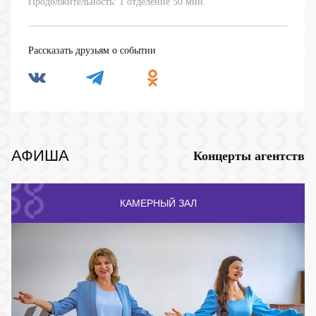
Продолжительность: 1 отделение 50 мин.
Рассказать друзьям о событии
АФИША
Концерты агентств
КАМЕРНЫЙ ЗАЛ