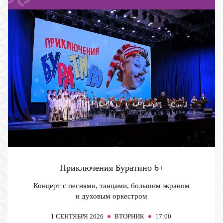
Приключения Буратино
6+
Концерт с песнями, танцами, большим экраном
и духовым оркестром
1
СЕНТЯБРЯ 2026
ВТОРНИК
17:00