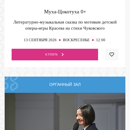
Муха-Цокотуха
0+
Литературно-музыкальная сказка по мотивам детской
оперы-игры Красева на стихи Чуковского
13
СЕНТЯБРЯ 2026
ВОСКРЕСЕНЬЕ
12:00
КУПИТЬ
ОРГАННЫЙ ЗАЛ