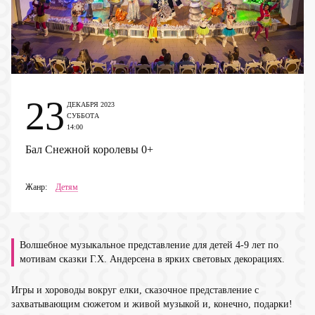
23
ДЕКАБРЯ 2023
СУББОТА
14:00
Бал Снежной королевы
0+
Жанр:
Детям
Волшебное музыкальное представление для детей 4-9 лет по
мотивам сказки Г.Х. Андерсена в ярких световых декорациях.
Игры и хороводы вокруг елки, сказочное представление с
захватывающим сюжетом и живой музыкой и, конечно, подарки!