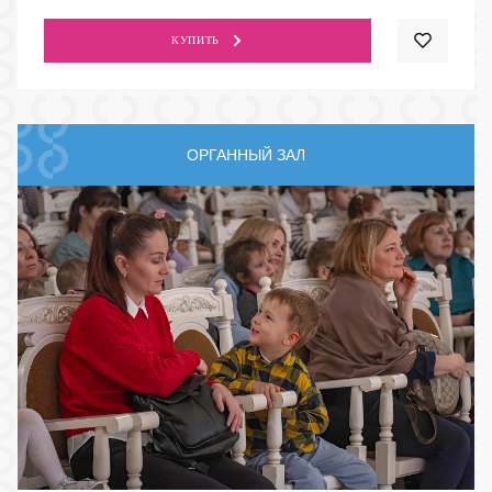
КУПИТЬ
ОРГАННЫЙ ЗАЛ