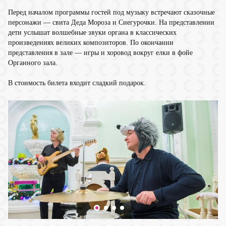
Перед началом программы гостей под музыку встречают сказочные
персонажи — свита Деда Мороза и Снегурочки. На представлении
дети услышат волшебные звуки органа в классических
произведениях великих композиторов. По окончании
представления в зале — игры и хоровод вокруг елки в фойе
Органного зала.
В стоимость билета входит сладкий подарок.