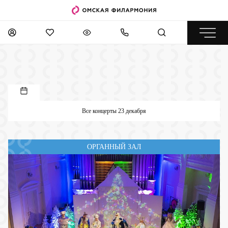
Все концерты 23 декабря
ОРГАННЫЙ ЗАЛ