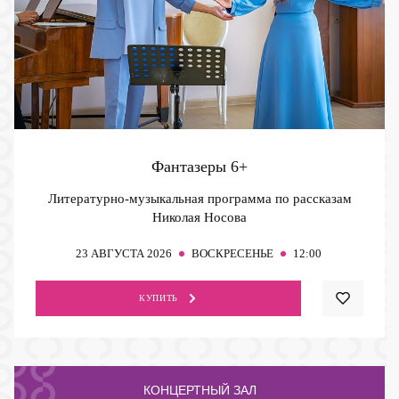
Фантазеры
6+
Литературно-музыкальная программа по рассказам
Николая Носова
23
АВГУСТА 2026
ВОСКРЕСЕНЬЕ
12:00
КУПИТЬ
КОНЦЕРТНЫЙ ЗАЛ