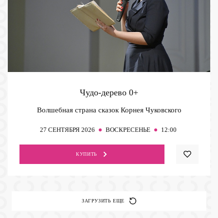
Чудо-дерево
0+
Волшебная страна сказок Корнея Чуковского
27
СЕНТЯБРЯ 2026
ВОСКРЕСЕНЬЕ
12:00
КУПИТЬ
ЗАГРУЗИТЬ ЕЩЕ