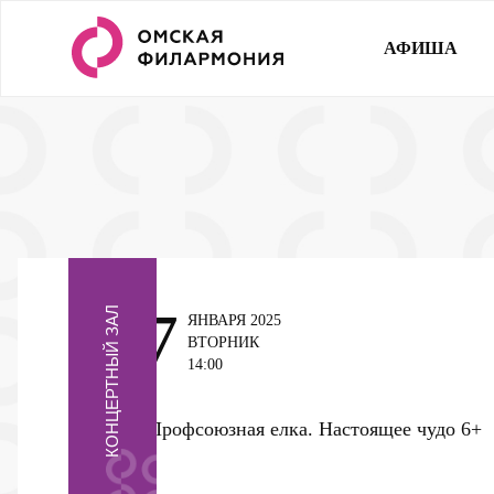
АФИША
7
КОНЦЕРТНЫЙ ЗАЛ
ЯНВАРЯ 2025
ВТОРНИК
14:00
Профсоюзная елка. Настоящее чудо
6+