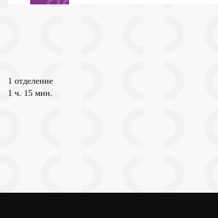
1 отделение
1 ч. 15 мин.