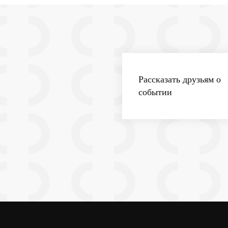
Рассказать друзьям о
событии