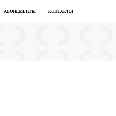
АБОНЕМЕНТЫ
КОНТАКТЫ