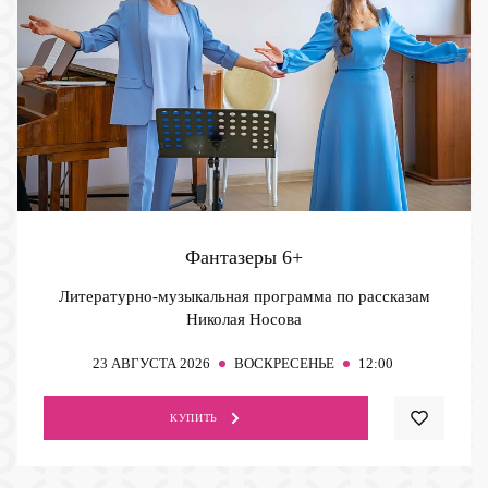
Фантазеры
6+
Литературно-музыкальная программа по рассказам
Николая Носова
23
АВГУСТА 2026
ВОСКРЕСЕНЬЕ
12:00
КУПИТЬ