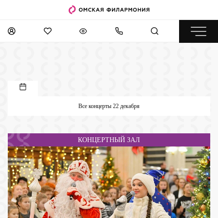
Все концерты 22 декабря
КОНЦЕРТНЫЙ ЗАЛ