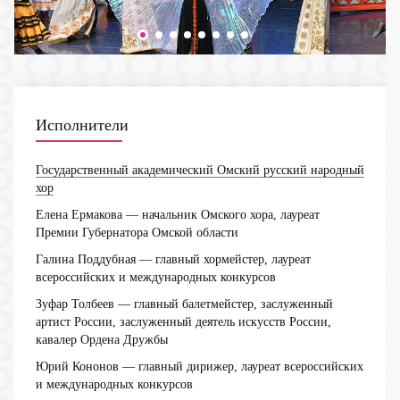
Исполнители
Государственный академический Омский русский народный
хор
Елена Ермакова
— начальник Омского хора, лауреат
Премии Губернатора Омской области
Галина Поддубная
— главный хормейстер, лауреат
всероссийских и международных конкурсов
Зуфар Толбеев
— главный балетмейстер, заслуженный
артист России, заслуженный деятель искусств России,
кавалер Ордена Дружбы
Юрий Кононов
— главный дирижер, лауреат всероссийских
и международных конкурсов