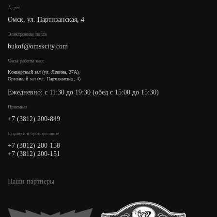
Адрес
Омск, ул. Партизанская, 4
Электронная почта
bukof@omskcity.com
Часы работы касс
Концертный зал (ул. Ленина, 27А),
Органный зал (ул. Партизанская, 4)
Ежедневно: с 11:30 до 19:30 (обед с 15:00 до 15:30)
Приемная
+7 (3812) 200-849
Cправки и бронирование
+7 (3812) 200-158
+7 (3812) 200-151
Наши партнеры