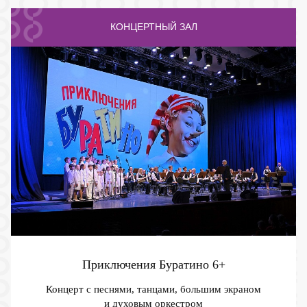
КОНЦЕРТНЫЙ ЗАЛ
Приключения Буратино
6+
Концерт с песнями, танцами, большим экраном
и духовым оркестром