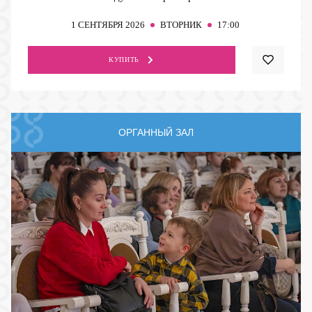
1
СЕНТЯБРЯ 2026
ВТОРНИК
17:00
КУПИТЬ
ОРГАННЫЙ ЗАЛ