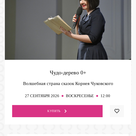
Чудо-дерево
0+
Волшебная страна сказок Корнея Чуковского
27
СЕНТЯБРЯ 2026
ВОСКРЕСЕНЬЕ
12:00
КУПИТЬ