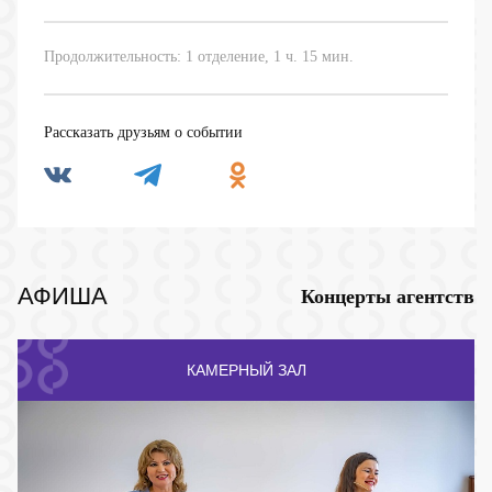
Продолжительность: 1 отделение, 1 ч. 15 мин.
Рассказать друзьям о событии
АФИША
Концерты агентств
КАМЕРНЫЙ ЗАЛ