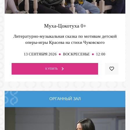
Муха-Цокотуха
0+
Литературно-музыкальная сказка по мотивам детской
оперы-игры Красева на стихи Чуковского
13
СЕНТЯБРЯ 2026
ВОСКРЕСЕНЬЕ
12:00
КУПИТЬ
ОРГАННЫЙ ЗАЛ