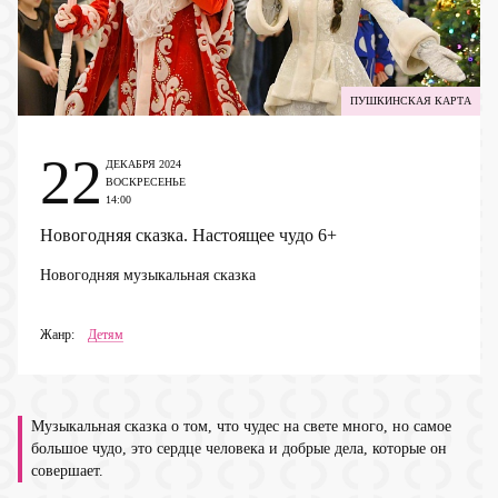
ПУШКИНСКАЯ КАРТА
22
ДЕКАБРЯ 2024
ВОСКРЕСЕНЬЕ
14:00
Новогодняя сказка. Настоящее чудо
6+
Новогодняя музыкальная сказка
Жанр:
Детям
Музыкальная сказка о том, что чудес на свете много, но самое
большое чудо, это сердце человека и добрые дела, которые он
совершает.