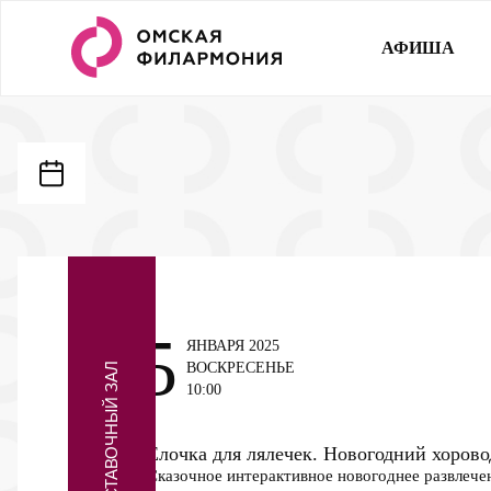
АФИША
5
ЯНВАРЯ 2025
ВОСКРЕСЕНЬЕ
ВЫСТАВОЧНЫЙ ЗАЛ
10:00
Елочка для лялечек. Новогодний хоров
Сказочное интерактивное новогоднее развлечен