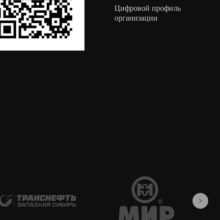
Цифровой профиль
организации