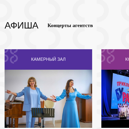
АФИША
Концерты агентств
КАМЕРНЫЙ ЗАЛ
К