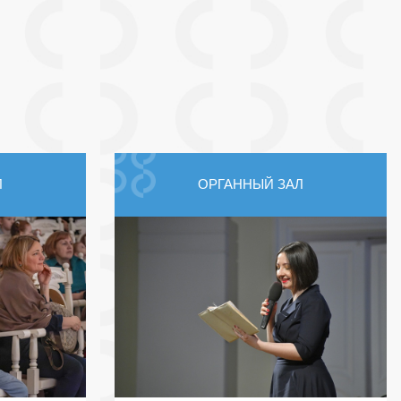
Л
ОРГАННЫЙ ЗАЛ