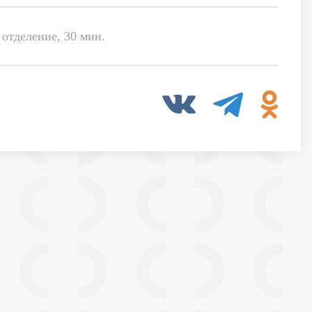
 отделение, 30 мин.