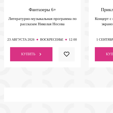
Фантазеры
6+
Прикл
Литературно-музыкальная программа по
Концерт с
рассказам Николая Носова
экрано
23
АВГУСТА 2026
ВОСКРЕСЕНЬЕ
12:00
1
СЕНТЯБР
КУПИТЬ
КУП