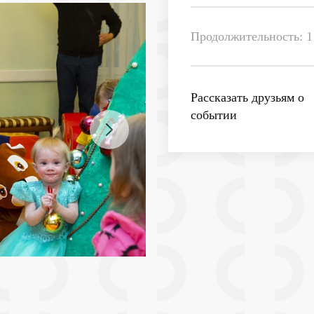
Продолжительность: 1
Рассказать друзьям о
событии