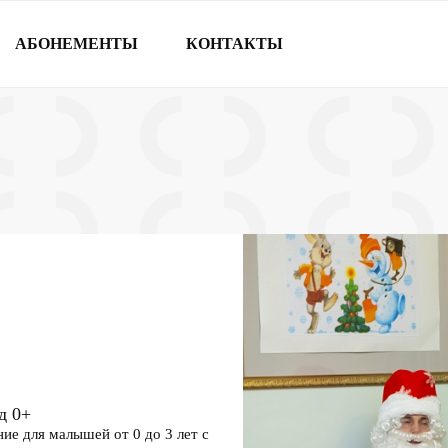
АБОНЕМЕНТЫ
КОНТАКТЫ
од
0+
ие для малышей от 0 до 3 лет с