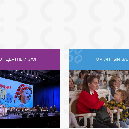
ОНЦЕРТНЫЙ ЗАЛ
ОРГАННЫЙ ЗА