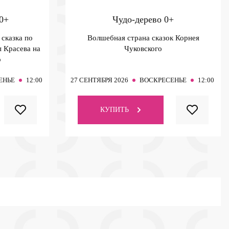
0+
Чудо-дерево
0+
сказка по
Волшебная страна сказок Корнея
 Красева на
Чуковского
о
ЕНЬЕ
12:00
27
СЕНТЯБРЯ 2026
ВОСКРЕСЕНЬЕ
12:00
КУПИТЬ