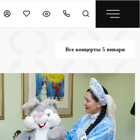
Все концерты 5 января