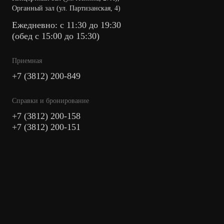
Органный зал (ул. Партизанская, 4)
Ежедневно: с 11:30 до 19:30
(обед с 15:00 до 15:30)
Приемная
+7 (3812) 200-849
Cправки и бронирование
+7 (3812) 200-158
+7 (3812) 200-151