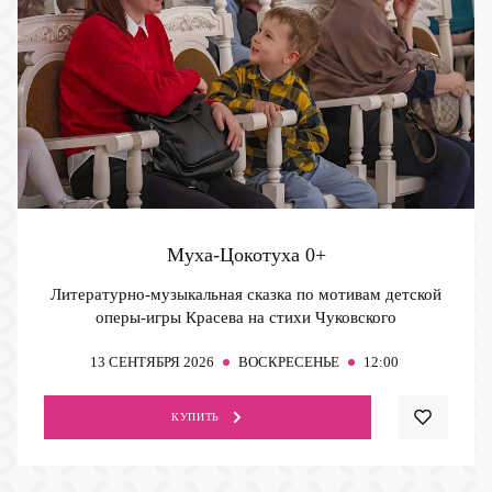
Муха-Цокотуха
0+
Литературно-музыкальная сказка по мотивам детской
оперы-игры Красева на стихи Чуковского
13
СЕНТЯБРЯ 2026
ВОСКРЕСЕНЬЕ
12:00
КУПИТЬ