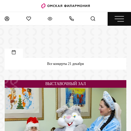
Все концерты 21 декабря
ВЫСТАВОЧНЫЙ ЗАЛ