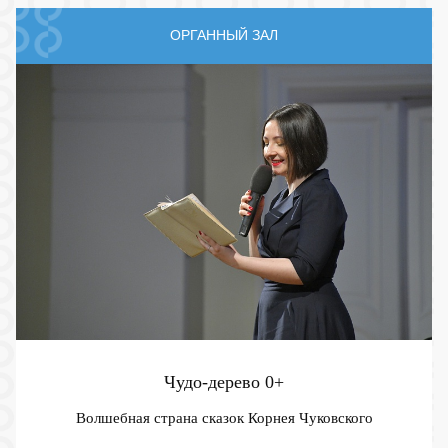
ОРГАННЫЙ ЗАЛ
Чудо-дерево
0+
Волшебная страна сказок Корнея Чуковского