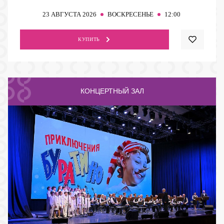
23
АВГУСТА 2026
ВОСКРЕСЕНЬЕ
12:00
КУПИТЬ
КОНЦЕРТНЫЙ ЗАЛ