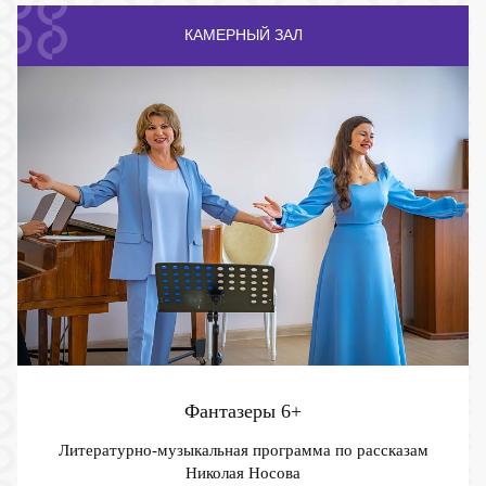
КАМЕРНЫЙ ЗАЛ
Фантазеры
6+
Литературно-музыкальная программа по рассказам
Николая Носова