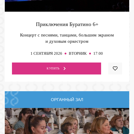
Приключения Буратино
6+
Концерт с песнями, танцами, большим экраном
и духовым оркестром
1
СЕНТЯБРЯ 2026
ВТОРНИК
17:00
КУПИТЬ
ОРГАННЫЙ ЗАЛ