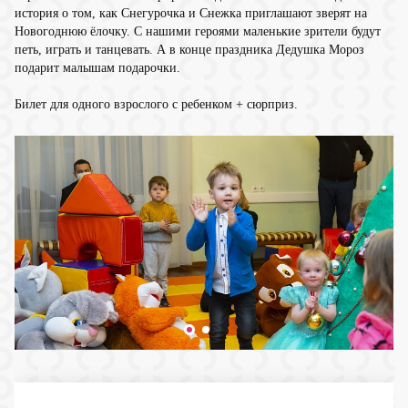
история о том, как Снегурочка и Снежка приглашают зверят на
Новогоднюю ёлочку. С нашими героями маленькие зрители будут
петь, играть и танцевать. А в конце праздника Дедушка Мороз
подарит малышам подарочки.
Билет для одного взрослого с ребенком + сюрприз.