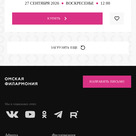
27
СЕНТЯБРЯ 2026
ВОСКРЕСЕНЬЕ
12:00
КУПИТЬ
ЗАГРУЗИТЬ ЕЩЕ
НАПРАВИТЬ ПИСЬМО
Мы в социальных
сетях:
Афиша
Филармония