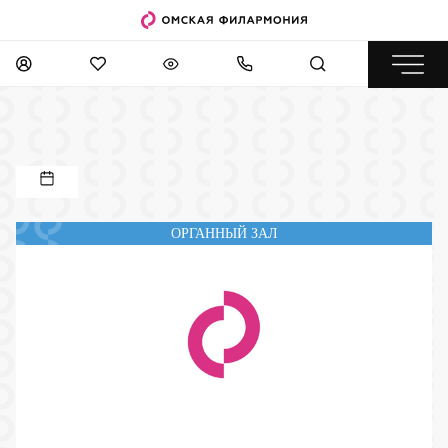
ОРГАННЫЙ ЗАЛ